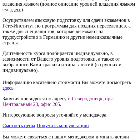
владения языком (полное описание уровней владения языком
см.
здесь
).
Осуществляем языковую подготовку для сдачи экзаменов в
Гёте-Институт по программам для поздних переселенцев, а
также для специалистов, которые выезжают на
трудоустройство в Германию и другие немецкоязычные
страны.
Длительность курса подбирается индивидуально, в
зависимости от Вашего уровня подготовки, а также от
выбранного Вами графика и типа занятий (в группах и
индивидуально).
Информацию касательно стоимости Вы можете посмотреть
здесь
.
Занятия проводятся по адресу
г. Северодонецк, пр-т
Центральный 23, офис 205
.
Интересующие вопросы уточняйте у менеджера.
Смотреть цены
Получить консультацию
Вы можете связаться с нашим менеджером и узнать детали