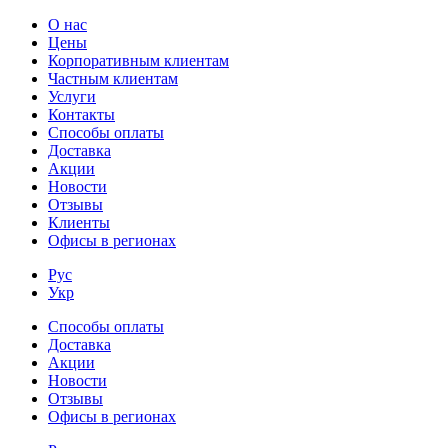
О нас
Цены
Корпоративным клиентам
Частным клиентам
Услуги
Контакты
Способы оплаты
Доставка
Акции
Новости
Отзывы
Клиенты
Офисы в регионах
Рус
Укр
Способы оплаты
Доставка
Акции
Новости
Отзывы
Офисы в регионах