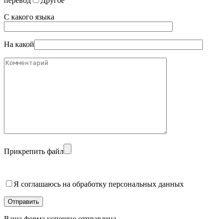
перевод
Другое
С какого языка
На какой
Прикрепить файл
Я соглашаюсь на обработку персональных данных
Отправить
Ваша форма успешно отправлена