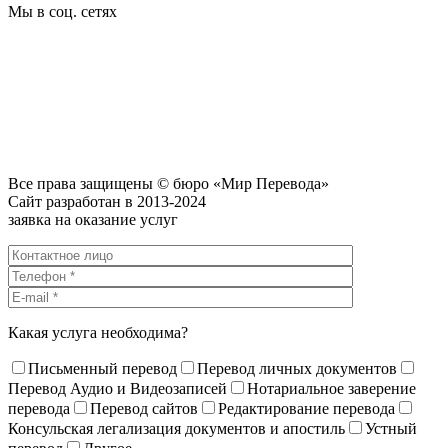
Мы в соц. сетях
Все права защищены © бюро «Мир Перевода»
Сайт разработан в 2013-2024
заявка на оказание услуг
Какая услуга необходима?
Письменный перевод
Перевод личных документов
Перевод Аудио и Видеозаписей
Нотариальное заверение
перевода
Перевод сайтов
Редактирование перевода
Консульская легализация документов и апостиль
Устный