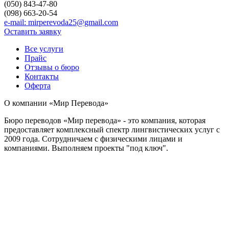
(050) 843-47-80
(098) 663-20-54
e-mail: mirperevoda25@gmail.com
Оставить заявку
Все услуги
Прайс
Отзывы о бюро
Контакты
Оферта
О компании «Мир Перевода»
Бюро переводов «Мир перевода» - это компания, которая
предоставляет комплексный спектр лингвистических услуг с
2009 года. Сотрудничаем с физическими лицами и
компаниями. Выполняем проекты "под ключ".