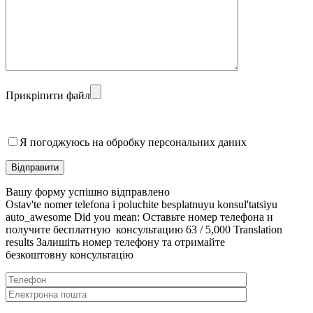
Прикріпити файл
Я погоджуюсь на обробку персональних даних
Відправити
Вашу форму успішно відправлено
Ostav'te nomer telefona i poluchite besplatnuyu konsul'tatsiyu
auto_awesome Did you mean: Оставьте номер телефона и
получите бесплатную консультацию 63 / 5,000 Translation
results Залишіть номер телефону та отримайте
безкоштовну консультацію