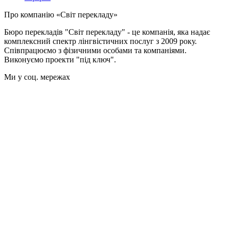
Про компанію «Світ перекладу»
Бюро перекладів "Світ перекладу" - це компанія, яка надає
комплексний спектр лінгвістичних послуг з 2009 року.
Співпрацюємо з фізичними особами та компаніями.
Виконуємо проекти "під ключ".
Ми у соц. мережах